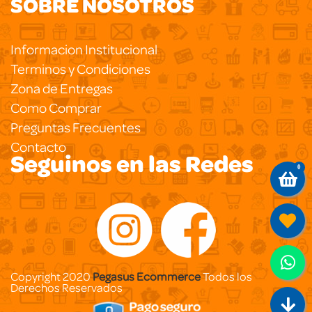
SOBRE NOSOTROS
Informacion Institucional
Terminos y Condiciones
Zona de Entregas
Como Comprar
Preguntas Frecuentes
Contacto
Seguinos en las Redes
0
Copyright 2020
Pegasus Ecommerce
Todos los
Derechos Reservados