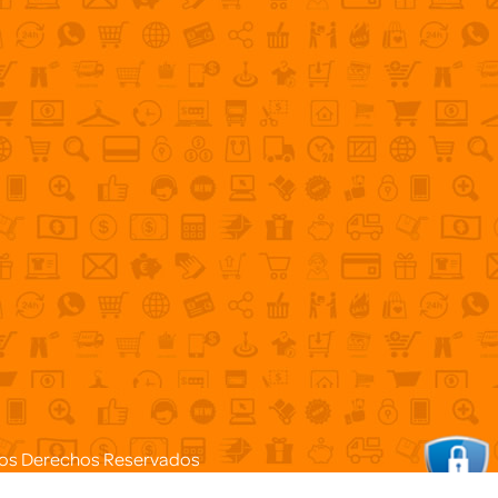
os Derechos Reservados